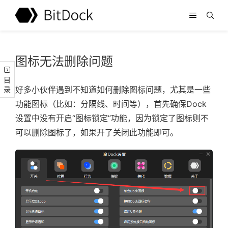
图标无法删除问题
目录
好多小伙伴遇到不知道如何删除图标问题，尤其是一些
功能图标（比如：分隔线、时间等），首先确保Dock
设置中没有开启“图标锁定”功能，因为锁定了图标则不
可以删除图标了，如果开了关闭此功能即可。