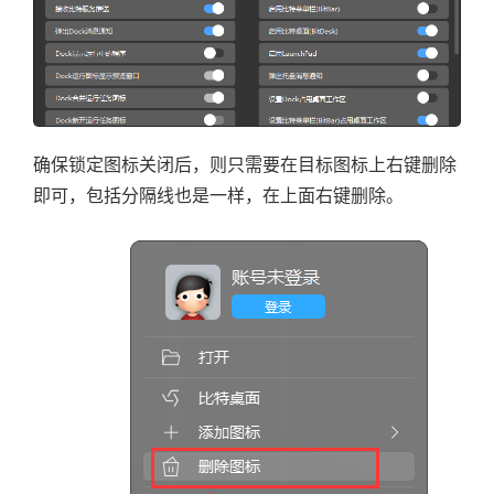
确保锁定图标关闭后，则只需要在目标图标上右键删除
即可，包括分隔线也是一样，在上面右键删除。