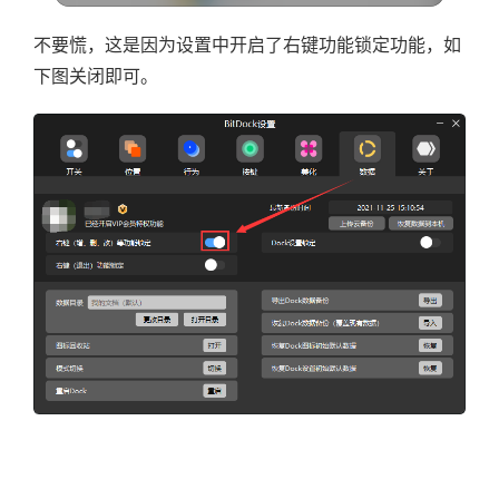
不要慌，这是因为设置中开启了右键功能锁定功能，如
下图关闭即可。