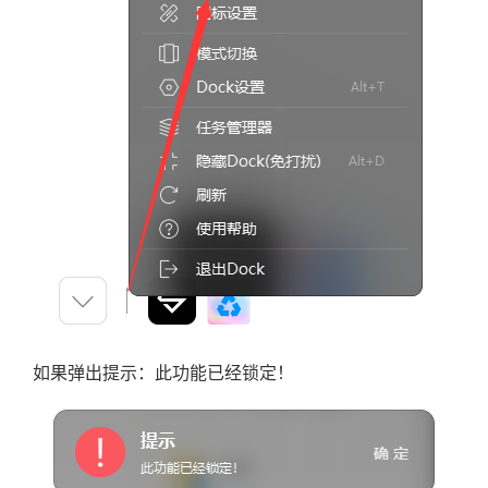
如果弹出提示：此功能已经锁定！