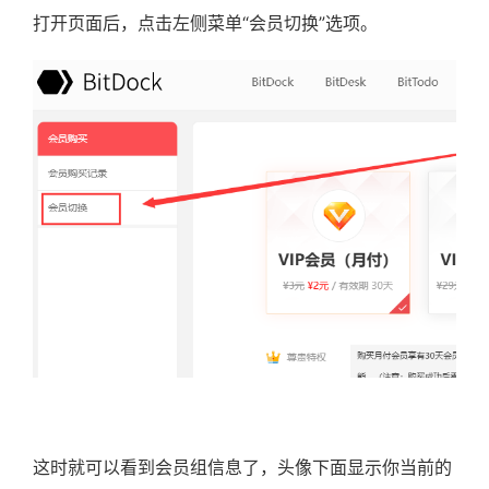
打开页面后，点击左侧菜单“会员切换”选项。
这时就可以看到会员组信息了，头像下面显示你当前的