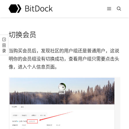
切换会员
目录
当购买会员后，发现社区的用户组还是普通用户，这说
明你的会员组没有切换成功，查看用户组只需要点击头
像，进入个人信息页面。