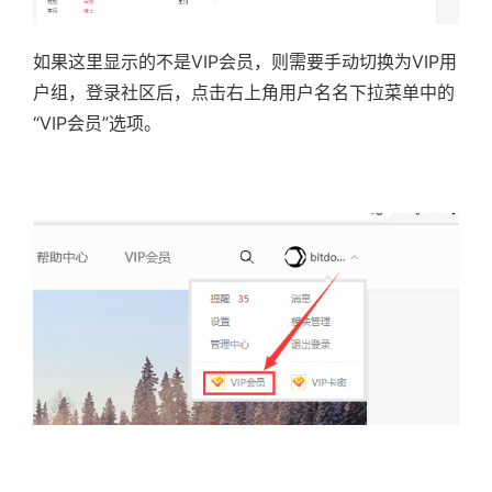
如果这里显示的不是VIP会员，则需要手动切换为VIP用
户组，
登录社区后，点击右上角用户名名下拉菜单中的
“VIP会员”选项。