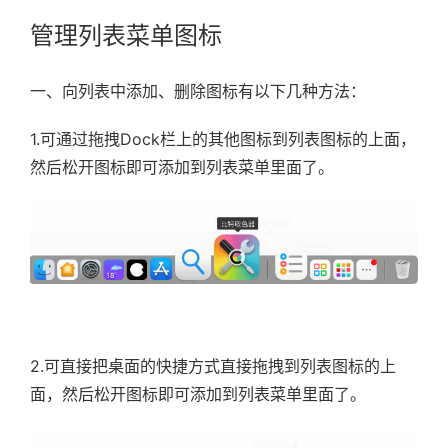
管理列表菜单图标
一、向列表中添加、删除图标有以下几种方法：
1.可通过拖拽Dock栏上的其他图标到列表图标的上面，
然后松开图标即可添加到列表菜单里面了。
2.可直接把桌面的快捷方式直接拖拽到列表图标的上
面，然后松开图标即可添加到列表菜单里面了。