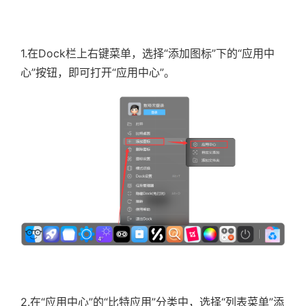
1.在Dock栏上右键菜单，选择“添加图标”下的“应用中
心”按钮，即可打开“应用中心”。
2.在“应用中心”的“比特应用”分类中，选择“列表菜单”添