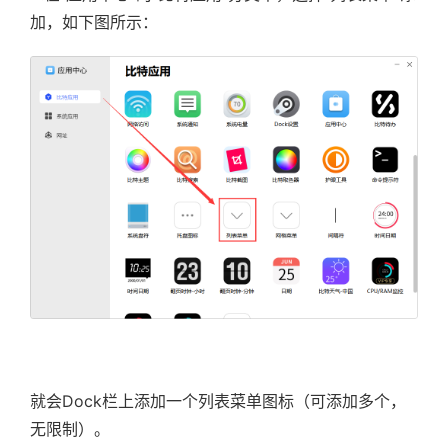
加，如下图所示：
就会Dock栏上添加一个列表菜单图标（可添加多个，
无限制）。