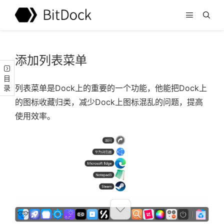
添加列表菜单
目录
列表菜单是Dock上的重要的一个功能，他能把Dock上
的图标收藏归类，减少Dock上图标混乱的问题，提高
使用效率。