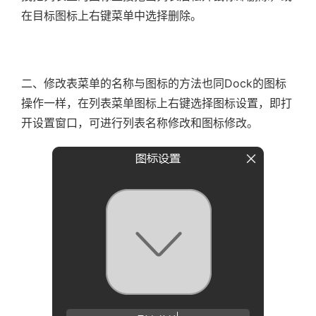
在目标图标上右键菜单中选择删除。
二、修改表菜单的名称与图标的方法也同Dock的图标
操作一样，在列表菜单图标上右键选择图标设置，即打
开设置窗口，可进行列表名称修改和图标修改。