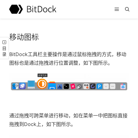
移动图标
目录
BitDock工具栏主要操作是通过鼠标拖拽的方式，移动
图标也是通过拖拽进行位置调整，如下图所示。
通过拖拽可跨菜单进行移动，如在菜单一中把图标直接
拖拽到Dock上，如下图所示。