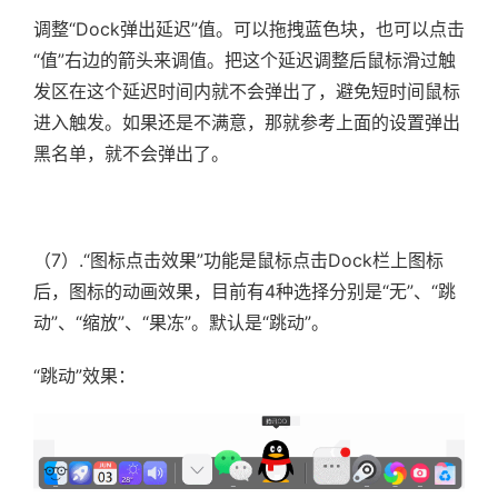
调整“Dock弹出延迟”值。可以拖拽蓝色块，也可以点击
“值”右边的箭头来调值。把这个延迟调整后鼠标滑过触
发区在这个延迟时间内就不会弹出了，避免短时间鼠标
进入触发。如果还是不满意，那就参考上面的设置弹出
黑名单，就不会弹出了。
（7）.
“图标点击效果”功能是鼠标点击Dock栏上图标
后，图标的动画效果，目前有4种选择分别是“无”、“跳
动”、“缩放”、“果冻”。默认是“跳动”。
“跳动”效果：