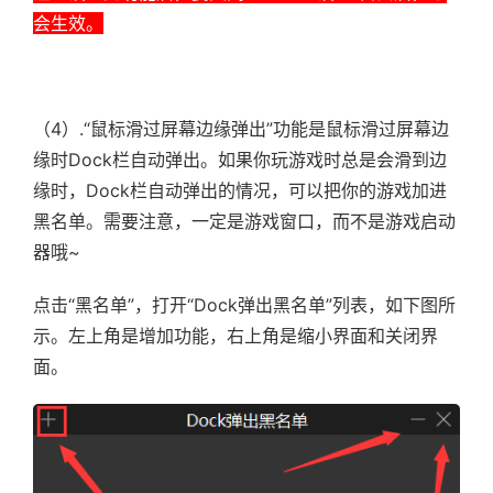
会生效。
（4）.“鼠标滑过屏幕边缘弹出”功能是鼠标滑过屏幕边
缘时Dock栏自动弹出。如果你玩游戏时总是会滑到边
缘时，Dock栏自动弹出的情况，可以把你的游戏加进
黑名单。需要注意，一定是游戏窗口，而不是游戏启动
器哦~
点击“黑名单”，打开“Dock弹出黑名单”列表，如下图所
示。左上角是增加功能，右上角是缩小界面和关闭界
面。