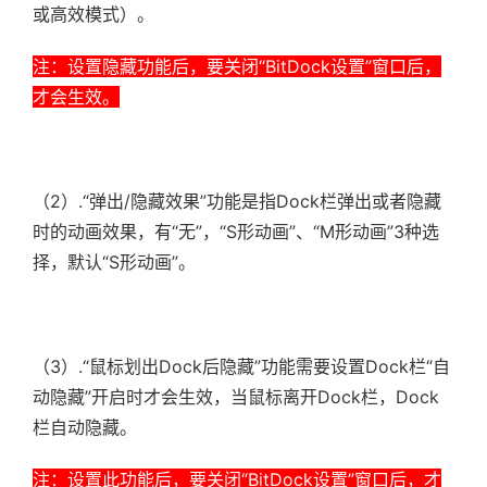
或高效模式）。
注：设置隐藏功能后，要关闭“BitDock设置”窗口后，
才会生效。
（2）.
“弹出/隐藏效果”功能是指Dock栏弹出或者隐藏
时的动画效果，有“无”，“S形动画”、“M形动画”3种选
择，默认“S形动画”。
（3）.
“鼠标划出Dock后隐藏”功能需要设置Dock栏“自
动隐藏”开启时才会生效，当鼠标离开Dock栏，Dock
栏自动隐藏。
注：设置此功能后，要关闭“BitDock设置”窗口后，才