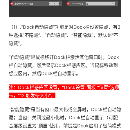
（1）.“Dock自动隐藏”功能是对Dock栏设置隐藏，有3
种选择“不隐藏”、“自动隐藏”、“智能隐藏”，默认是“不
隐藏”。
“自动隐藏”是鼠标移开Dock栏激活其他窗口时，Dock
栏自动隐藏，然后显示Dock栏感应区。当鼠标移动到
感应区内，然后Dock栏自动显示。
注：Dock栏感应区设置，“Dock设置”面板 “位置”选项
卡，“12.触发条大小”。
“智能隐藏”是当有窗口最大化或全屏时，Dock栏自动隐
藏；当窗口关闭或最小化时，Dock栏自动显示（可配
合层级设置为“顶层”使用，前提是Dcok启用了极简模式