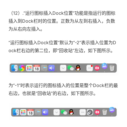
（12）.
“运行图标插入Dock位置”功能是指运行的图标
插入到Dock栏时的位置。正数为从左到右插入，负数
为从右向左插入。
“运行图标插入Dock位置”默认为“-2”表示插入位置为D
ock栏右边的第二位，即“回收站”左边，如下图所示。
为“-1”时表示运行的图标插入的位置是整个Dock栏的最
右边，也就是“回收站”的右边，如下图所示。