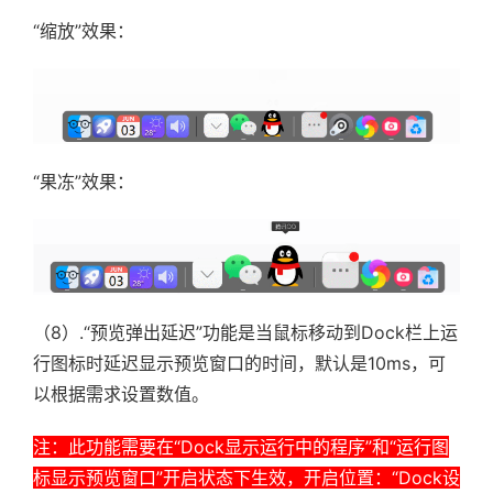
“缩放”效果：
“果冻”效果：
（8）.“预览弹出延迟”功能是当鼠标移动到Dock栏上运
行图标时延迟显示预览窗口的时间，默认是10ms，可
以根据需求设置数值。
注：此功能需要在“Dock显示运行中的程序”和“运行图
标显示预览窗口”开启状态下生效，开启位置：“Dock设