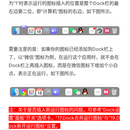
为“1”时表示运行的图标插入的位置是整个Dock栏的最
左边第二位，即“计算机”图标的右边，如下图所示。
需要注意的是：如果你的图标已经添加到Dock栏上
了，以“微信”图标为例，在运行这个应用时，就不会在
Dock栏上再插入图标，而是在微信图标下增加个小白
点，表示正在运行，如下图所示。
注：关于是否插入新运行图标的问题，可参考
“Dock设
置”面板“开关”选项卡，
“17.Dock合并运行图标”与
“19.D
ock新开运行图标”设置
。