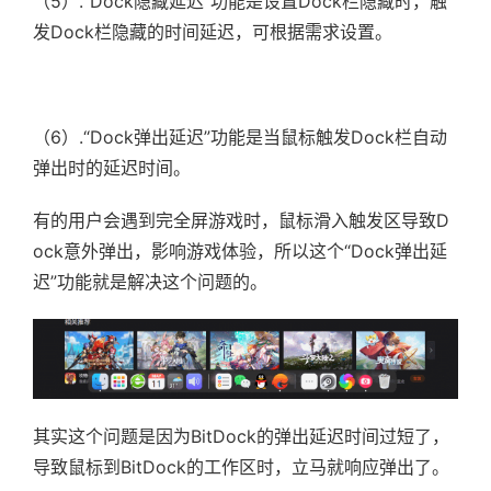
（5）.
“Dock隐藏延迟”功能是设置Dock栏隐藏时，触
发Dock栏隐藏的时间延迟，可根据需求设置。
（6）.“Dock弹出延迟”功能是当鼠标触发Dock栏自动
弹出时的延迟时间。
有的用户会遇到完全屏游戏时，鼠标滑入触发区导致D
ock意外弹出，影响游戏体验，所以这个
“Dock弹出延
迟”功能就是解决这个问题的。
其实这个问题是因为BitDock的弹出延迟时间过短了，
导致鼠标到BitDock的工作区时，立马就响应弹出了。