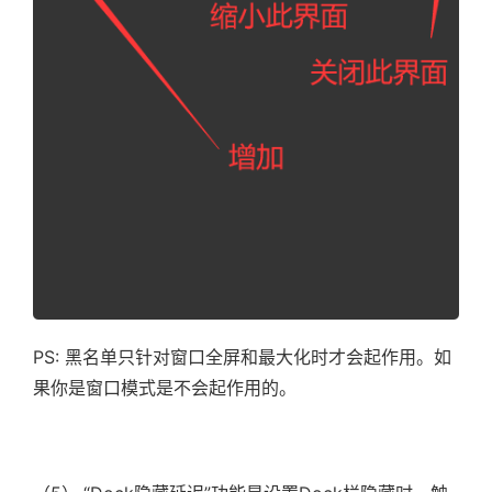
PS: 黑名单只针对窗口全屏和最大化时才会起作用。如
果你是窗口模式是不会起作用的。