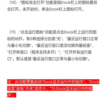
（10）.
“图标双击打开”功能是指Dock栏上的图标要双
击打开。未开启时，单击Dock栏上图标打开。
（11）.
“点击运行图标”功能是点击Dock栏上运行的图
标的动作，有5种选择分别是“无”、“最近运行窗口正常
与最小化切换”、“最近运行窗口激活切换到最前面”、
“打开新窗口（程序支持多开）”、“打开所有运行窗
口”，默认值是“最近运行窗口正常与最小化切换”。
注：此功能需要启动“Dock显示运行中的程序”，“Dock
设置”面板“开关”选项卡，“13.Dock显示运行中的程
序”。