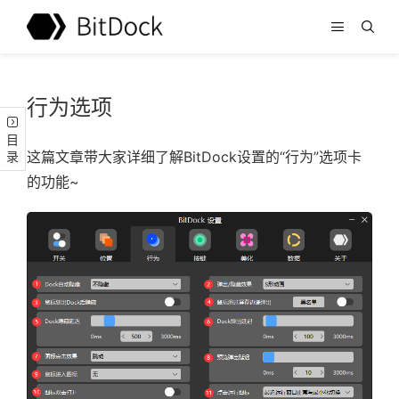
行为选项
目录
这篇文章带大家详细了解BitDock设置的“行为”选项卡
的功能~