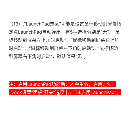
（13）.
“LaunchPad热区”功能是设置鼠标移动到屏幕指
定点LaunchPad自动弹出，有5种选择分别是“无”、“鼠
标移动到屏幕左上角时启动”、“鼠标移动到屏幕右上角
时启动”、“鼠标移动到屏幕左下角时启动”、“鼠标移动
到屏幕右下角时启动”，默认值是“无”。
注：启用LaunchPad功能后，才会生效，启用方法：
“Dock设置”面板“开关”选项卡，“14.启用LaunchPad”。