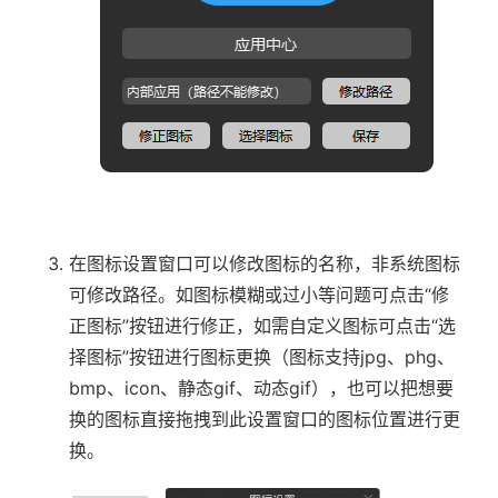
在图标设置窗口可以修改图标的名称，非系统图标
可修改路径。如图标模糊或过小等问题可点击“修
正图标”按钮进行修正，如需自定义图标可点击“选
择图标”按钮进行图标更换（图标支持jpg、phg、
bmp、icon、静态gif、动态gif），也可以把想要
换的图标直接拖拽到此设置窗口的图标位置进行更
换。