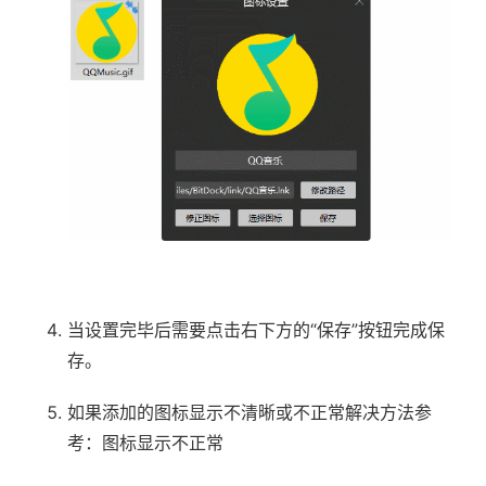
当设置完毕后需要点击右下方的“保存”按钮完成保
存。
如果添加的图标显示不清晰或不正常解决方法参
考：
图标显示不正常