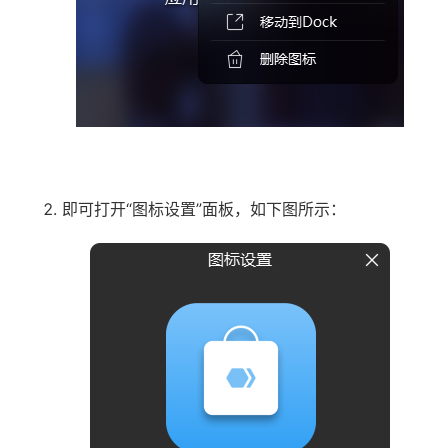
即可打开“图标设置”面板，如下图所示：