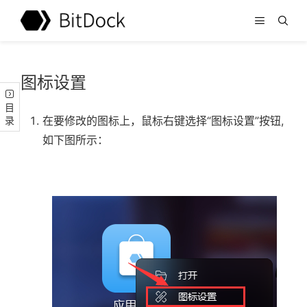
图标设置
目录
在要修改的图标上，鼠标右键选择“图标设置”按钮,
如下图所示：