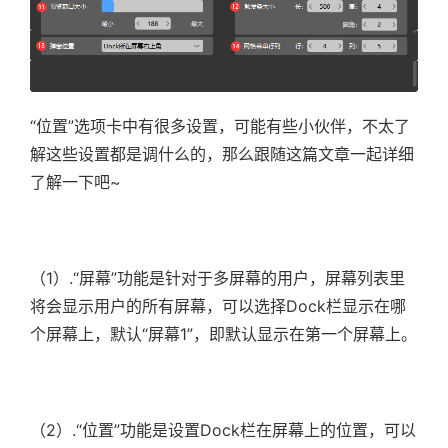
“位置”选项卡中有很多设置，可能有些小伙伴，不太了
解这些设置都是调什么的，那么跟随这篇文章一起详细
了解一下吧~
（1）.
“屏幕”功能是针对于多屏幕的用户，屏幕列表里
将会显示用户的所有屏幕，可以选择Dock栏显示在哪
个屏幕上，默认“屏幕1”，即默认显示在第一个屏幕上。
（2）.“位置”功能是设置Dock栏在屏幕上的位置，可以