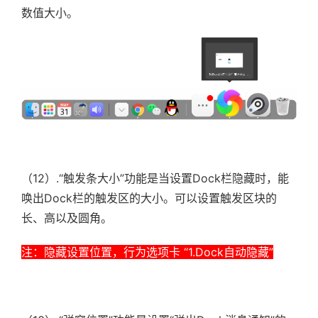
数值大小。
（12）.
“触发条大小”功能是当设置Dock栏隐藏时，能
唤出Dock栏的触发区的大小。可以设置触发区块的
长、高以及圆角。
注：隐藏设置位置，行为选项卡 “1.Dock自动隐藏”