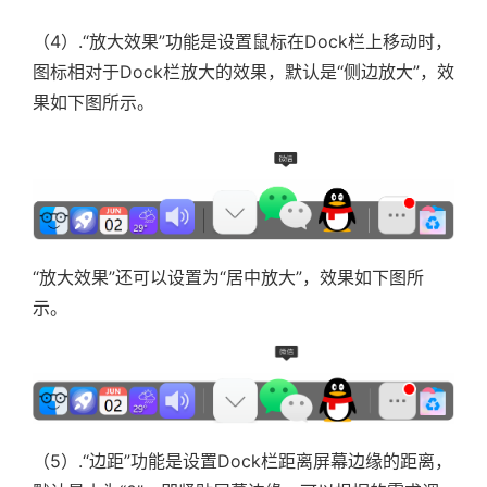
（4）.
“放大效果”功能是设置鼠标在Dock栏上移动时，
图标相对于Dock栏放大的效果，默认是“侧边放大”，效
果如下图所示。
“放大效果”还可以设置为“居中放大”，效果如下图所
示。
（5）.
“边距”功能是设置Dock栏距离屏幕边缘的距离，