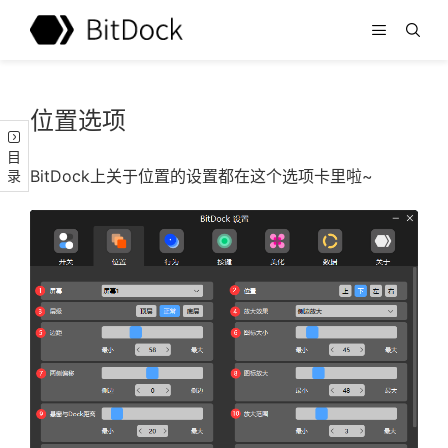
位置选项
目录
BitDock上关于位置的设置都在这个选项卡里啦~