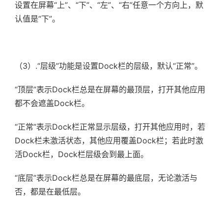
设置在屏幕“上”、“下”、“左”、“右”任意一个方向上，默
认值是“下”。
（3）.
“层级”功能是设置Dock栏的层级，默认“正常”。
“顶层”表示Dock栏总是在屏幕的最顶层，打开其他应用
都不会遮盖Dock栏。
“正常”表示Dock栏正常显示层级，打开其他应用时，若
Dock栏未激活状态，其他应用覆盖Dock栏；若此时激
活Dock栏，Dock栏层级会到最上面。
“底层”表示Dock栏总是在屏幕的最底层，无论激活与
否，都是在最低层。