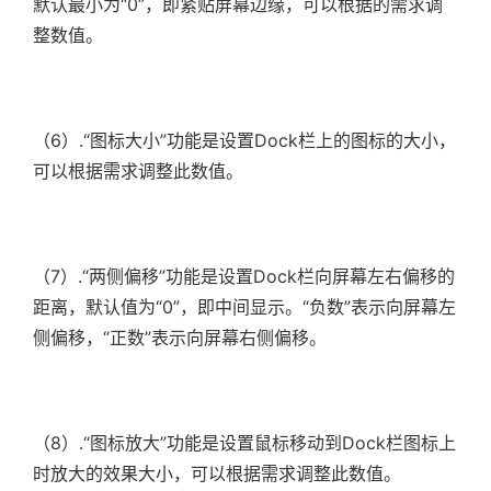
默认最小为“0”，即紧贴屏幕边缘，可以根据的需求调
整数值。
（6）.“图标大小”功能是设置Dock栏上的图标的大小，
可以根据需求调整此数值。
（7）.
“两侧偏移”功能是设置Dock栏向屏幕左右偏移的
距离，默认值为“0”，即中间显示。“负数”表示向屏幕左
侧偏移，“正数”表示向屏幕右侧偏移。
（8）.“图标放大”功能是设置鼠标移动到Dock栏图标上
时放大的效果大小，可以根据需求调整此数值。