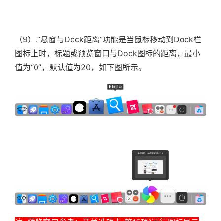
（9）.
“悬窗与Dock距离”功能是当鼠标移动到Dock栏
图标上时，标题或预览窗口与
Dock
图标的距离，最小
值为“0”，默认值为20，如下图所示。