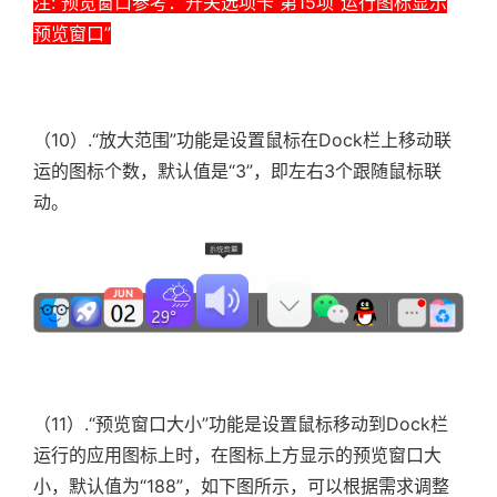
注: 预览窗口参考：开关选项卡 第15项“运行图标显示
预览窗口”
（10）.
“放大范围”功能是设置鼠标在Dock栏上移动联
运的图标个数，默认值是“3”，即左右3个跟随鼠标联
动。
（11）.
“预览窗口大小”功能是设置鼠标移动到Dock栏
运行的应用图标上时，在图标上方显示的预览窗口大
小，默认值为“188”，如下图所示，可以根据需求调整