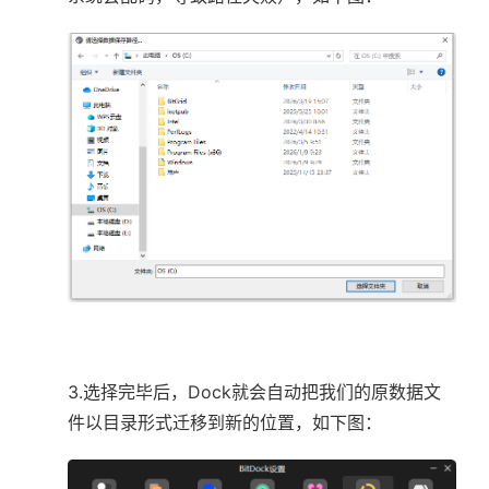
3.选择完毕后，Dock就会自动把我们的原数据文
件以目录形式迁移到新的位置，如下图：