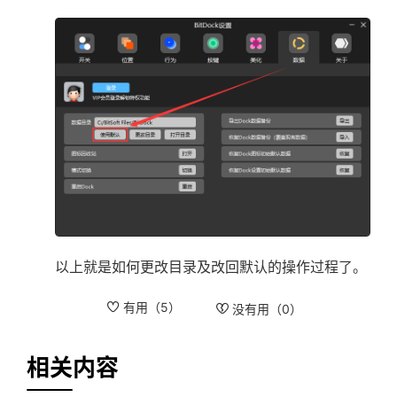
以上就是如何更改目录及改回默认的操作过程了。
有用（
5
）
没有用（
0
）
相关内容