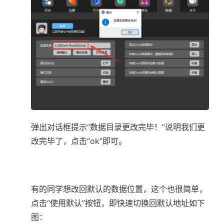
弹出对话框提示“数据目录更改完毕！”说明我们更
改完毕了，点击“ok”即可。
有的同学想改回默认的数据位置，这个也很简单，
点击“使用默认”按钮，即快速切换回默认地址如下
图：