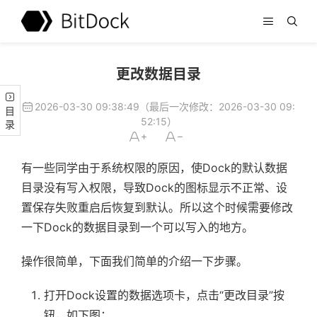
更改数据目录
2026-03-30 09:38:49（最后一次修改：2026-03-30 09:
目录
52:15）
有一些同学由于系统权限的原因，使Dock的默认数据
目录没有写入权限，导致Dock的图标显示不正常、设
置保存失败重启后恢复到默认。所以这个时候需要修改
一下Dock的数据目录到一个可以写入的地方。
操作很简单，下面我们简单的介绍一下步骤。
打开Dock设置的数据选项卡，点击“更改目录”按
钮，如下图：