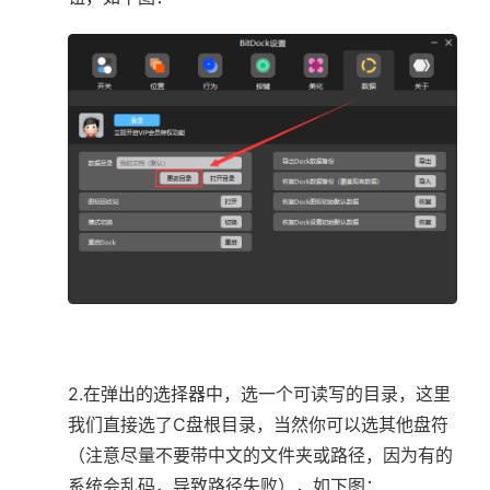
2.在弹出的选择器中，选一个可读写的目录，这里
我们直接选了C盘根目录，当然你可以选其他盘符
（注意尽量不要带中文的文件夹或路径，因为有的
系统会乱码，导致路径失败），如下图：