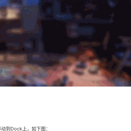
动到Dock上，如下图：