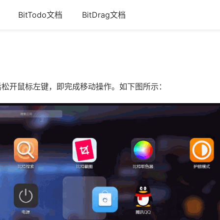
BitTodo文档
BitDrag文档
置后松开鼠标左键，即完成移动操作。如下图所示：