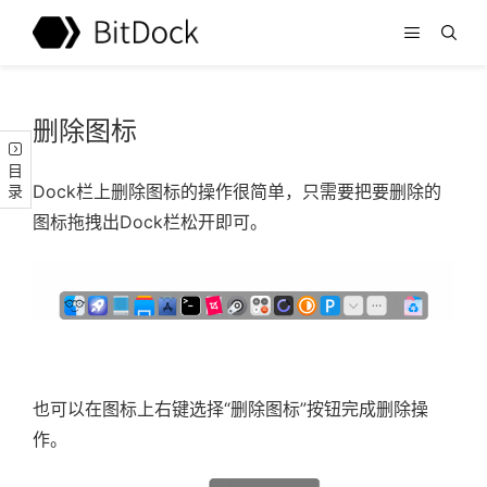
删除图标
目录
Dock栏上删除图标的操作很简单，只需要把要删除的
图标拖拽出Dock栏松开即可。
也可以在图标上右键选择“删除图标”按钮完成删除操
作。