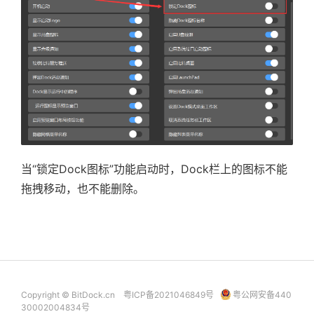
当“锁定Dock图标”功能启动时，Dock栏上的图标不能
拖拽移动，也不能删除。
Copyright © BitDock.cn
粤ICP备2021046849号
粤公网安备440
30002004834号