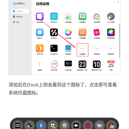
添加后在Dock上则会看到这个图标了，点击即可查看
系统托盘图标。