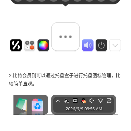
2.比特会员则可以通过托盘盒子进行托盘图标管理，比
较简单直观。