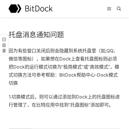
托盘消息通知问题
目录
因为有些窗口关闭后则会隐藏到系统托盘里
（如;QQ、
微信等图标）
，
如果想在Dock上查看托盘图标则必须
把Dock的运行模式切换为“极简模式”或“高效模式”，模
式切换方法可参考帮助：
BitDock帮助中心-Dock模式
切换
1.切换模式后，则可以通过添加到Dock上的托盘图标进
行管理了，在比特应用中找到“托盘图标”添加即可。