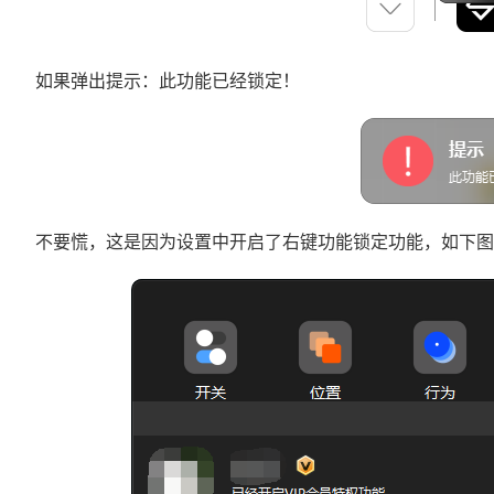
如果弹出提示：此功能已经锁定！
不要慌，这是因为设置中开启了右键功能锁定功能，如下图