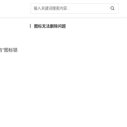
图标无法删除问题
启“图标锁