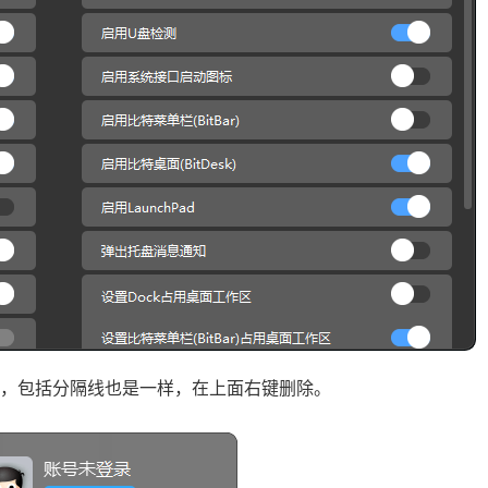
可，包括分隔线也是一样，在上面右键删除。