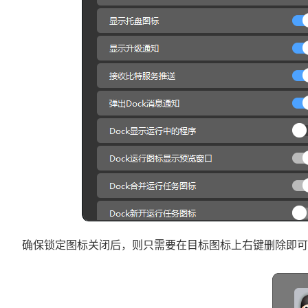
确保锁定图标关闭后，则只需要在目标图标上右键删除即