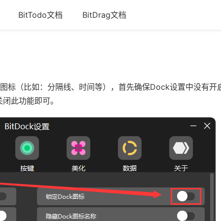
BitTodo文档
BitDrag文档
图标（比如：分隔线、时间等），首先确保Dock设置中没有开
关闭此功能即可。