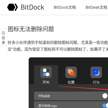
BitDock文档
BitDesk文档
图标无法删除问题
目录
好多小伙伴遇到不知道如何删除图标问题，尤其是一些功能
定”功能，因为锁定了图标则不可以删除图标了，如果开了