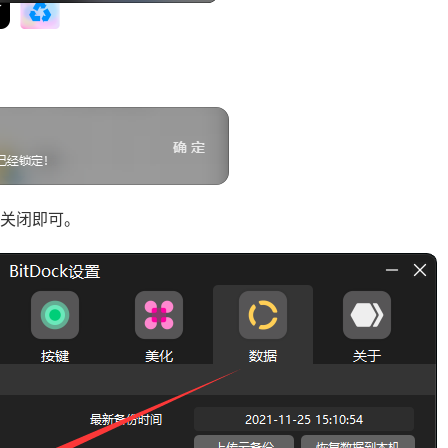
关闭即可。