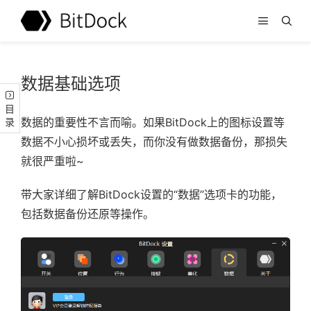
数据基础选项
目录
数据的重要性不言而喻。如果BitDock上的图标设置等
数据不小心损坏或丢失，而你没有做数据备份，那损失
就很严重啦~
带大家详细了解BitDock设置的“数据”选项卡的功能，
包括数据备份还原等操作。