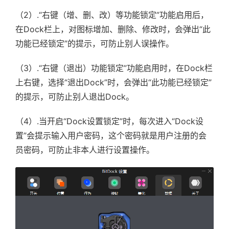
（2）.“右键（增、删、改）等功能锁定”功能启用后，
在Dock栏上，对图标增加、删除、修改时，会弹出“此
功能已经锁定”的提示，可防止别人误操作。
（3）.“右键（退出）功能锁定”功能启用时，在Dock栏
上右键，选择“退出Dock”时，会弹出“此功能已经锁定”
的提示，可防止别人退出Dock。
（4）.当开启“Dock设置锁定”时，每次进入“Dock设
置”会提示输入用户密码，这个密码就是用户注册的会
员密码，可防止非本人进行设置操作。