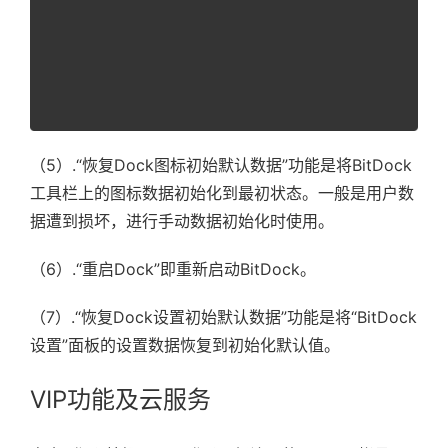
（5）.“恢复Dock图标初始默认数据”功能是将BitDock
工具栏上的图标数据初始化到最初状态。一般是用户数
据遭到损坏，进行手动数据初始化时使用。
（6）.“重启Dock”即重新启动BitDock。
（7）.“恢复Dock设置初始默认数据”功能是将“BitDock
设置”面板的设置数据恢复到初始化默认值。
VIP功能及云服务