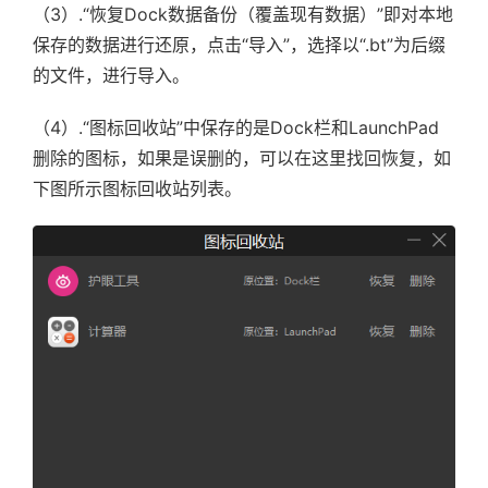
（3）.“恢复Dock数据备份（覆盖现有数据）”即对本地
保存的数据进行还原，点击“导入”，选择以“.bt”为后缀
的文件，进行导入。
（4）.“图标回收站”中保存的是Dock栏和LaunchPad
删除的图标，如果是误删的，可以在这里找回恢复，如
下图所示图标回收站列表。