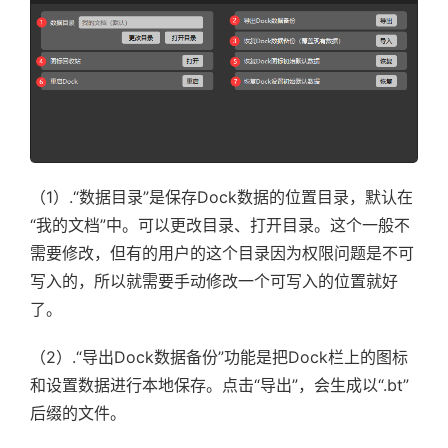
（1）.“数据目录”是保存Dock数据的位置目录，默认在
“我的文档”中。可以更改目录、打开目录。这个一般不
需要修改，但有的用户的这个目录因为权限问题是不可
写入的，所以就需要手动修改一个可写入的位置就好
了。
（2）.“导出Dock数据备份”功能是把Dock栏上的图标
和设置数据进行本地保存。点击“导出”，会生成以“.bt”
后缀的文件。