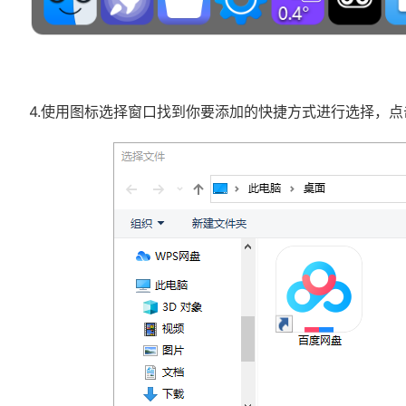
4.使用图标选择窗口找到你要添加的快捷方式进行选择，点