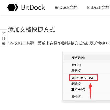
BitDock文档
BitDesk文档
添加文档快捷方式
目录
1.在文档上右键，菜单上选择“创建快捷方式”或“发送快捷方