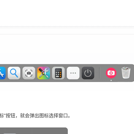
用图标”按钮，就会弹出图标选择窗口。