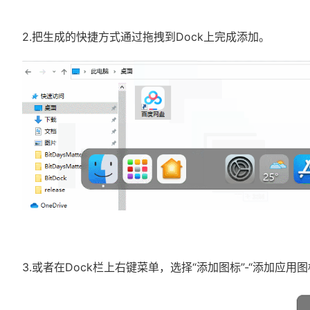
2.把生成的快捷方式通过拖拽到Dock上完成添加。
3.或者在Dock栏上右键菜单，选择“添加图标”-“添加应