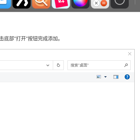
击底部“打开”按钮完成添加。