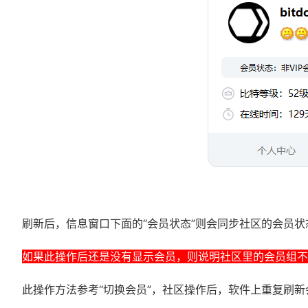
刷新后，信息窗口下面的“会员状态”则会同步社区的会员状
如果此操作后还是没有显示会员，则说明社区里的会员组不是
此操作方法参考“
切换会员
”，社区操作后，软件上重复刷新