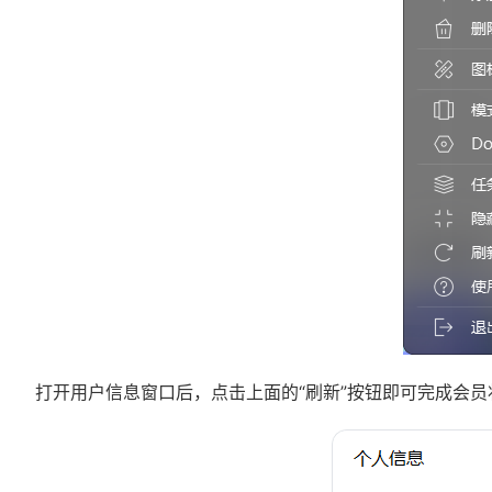
打开用户信息窗口后，点击上面的“刷新”按钮即可完成会员