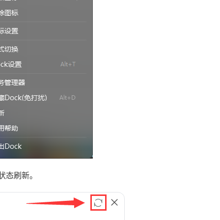
状态刷新。