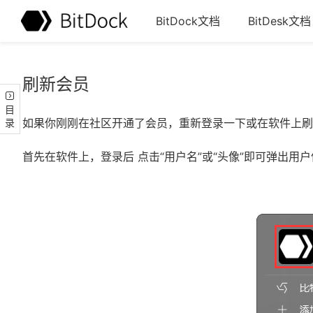
BitDock文档
BitDesk文档
刷新会员
目录
如果你刚刚在社区开通了会员，重新登录一下或在软件上刷
首先在软件上，登录后 点击“用户名”或“头像”即可弹出用