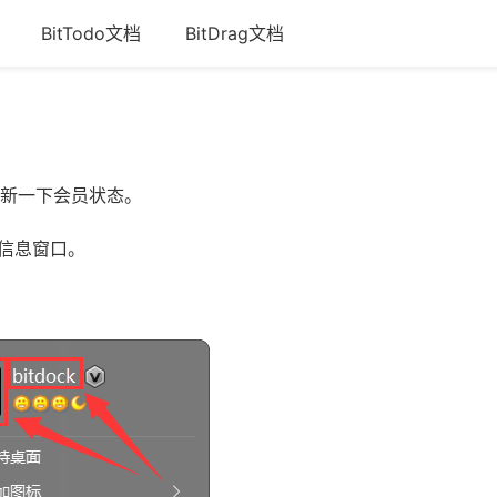
BitTodo文档
BitDrag文档
新一下会员状态。
户信息窗口。