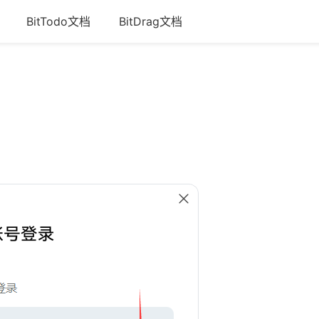
BitTodo文档
BitDrag文档