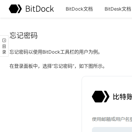
BitDock文档
BitDesk文档
忘记密码
目录
忘记密码以使用BitDock工具栏的用户为例。
在登录面板中，选择“忘记密码”，如下图所示。