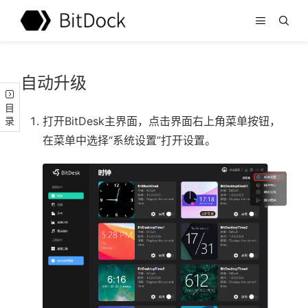
自动升级
目录
打开BitDesk主界面，点击界面右上角菜单按钮，
在菜单中选择“系统设置”打开设置。