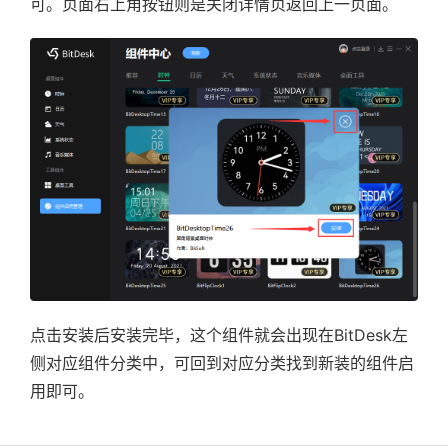
可。页面右上角按钮则是关闭详情页返回上一页面。
点击安装后安装完毕，这个组件就会出现在BitDesk左
侧对应组件分类中，可回到对应分类找到新装的组件启
用即可。