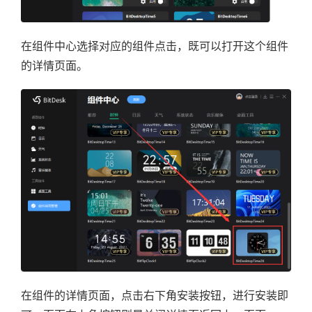
在组件中心选择对应的组件点击，既可以打开这个组件
的详情页面。
在组件的详情页面，点击右下角安装按钮，进行安装即