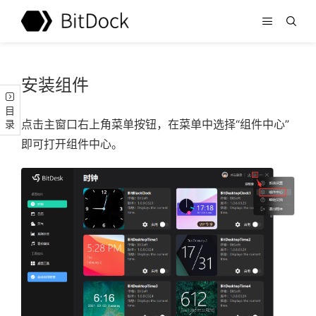
安装组件
目录
点击主窗口右上角菜单按钮，在菜单中选择“组件中心”
即可打开组件中心。