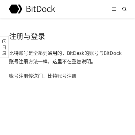
注册与登录
目录
比特账号是全系列通用的，BitDesk的账号与BitDock
账号注册方法一样，这里不在重复说明。
账号注册传送门：
比特账号注册