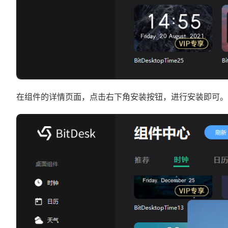
在组件的详情页面，点击右下角安装按钮，进行安装即可。