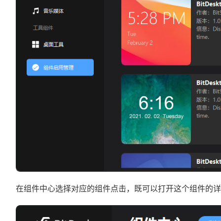
在组件中心选择对应的组件点击，既可以打开这个组件的详