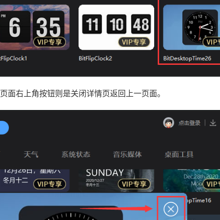
页面右上角按钮则是关闭详情页返回上一页面。