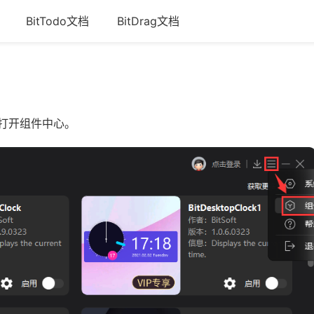
BitTodo文档
BitDrag文档
打开组件中心。