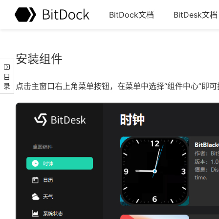
BitDock文档
BitDesk文档
安装组件
目录
点击主窗口右上角菜单按钮，在菜单中选择“组件中心”
即可