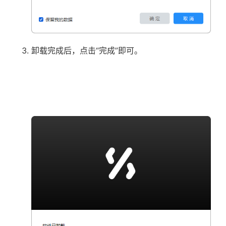
卸载完成后，点击“完成”即可。