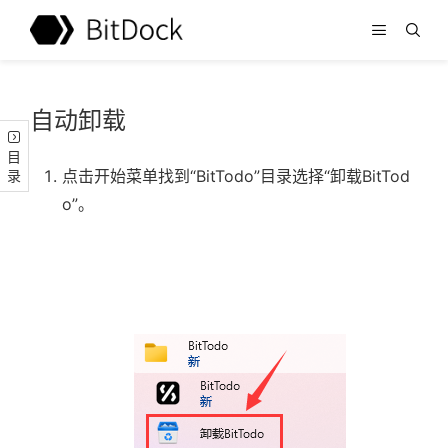
自动卸载
目录
点击开始菜单找到“BitTodo”目录选择“卸载BitTod
o”。