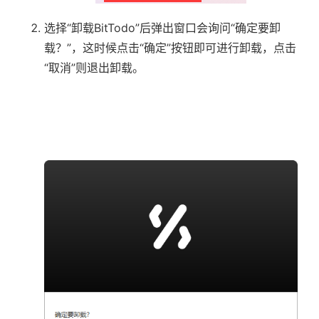
选择“卸载BitTodo”后弹出窗口会询问“确定要卸
载？”，这时候点击“确定”按钮即可进行卸载，点击
“取消”则退出卸载。