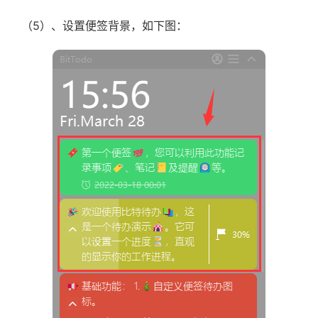
（5）、设置便签背景，如下图：