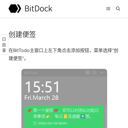
创建便签
目录
在BitTodo主窗口上左下角点击添加按钮，菜单选择“创
建便签”。