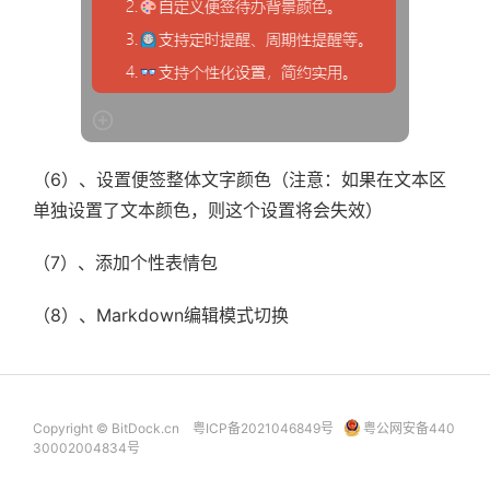
（6）、设置便签整体文字颜色（注意：如果在文本区
单独设置了文本颜色，则这个设置将会失效）
（7）、添加个性表情包
（8）、Markdown编辑模式切换
Copyright © BitDock.cn
粤ICP备2021046849号
粤公网安备440
30002004834号