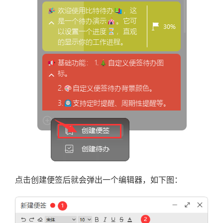
点击创建便签后就会弹出一个编辑器，如下图：