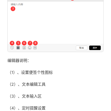
编辑器说明：
（1）、设置便签个性图标
（2）、文本编辑工具
（3）、文本输入区
（4）、定时提醒设置